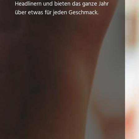
Headlinern und bieten das ganze Jahr
über etwas für jeden Geschmack.