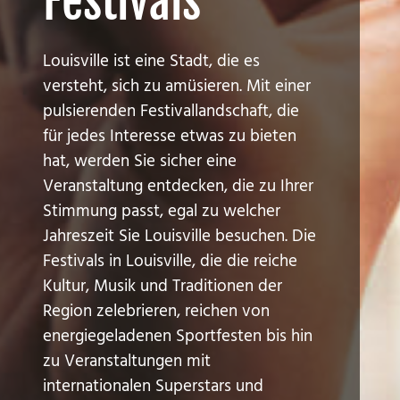
Festivals
Louisville ist eine Stadt, die es
versteht, sich zu amüsieren. Mit einer
pulsierenden Festivallandschaft, die
für jedes Interesse etwas zu bieten
hat, werden Sie sicher eine
Veranstaltung entdecken, die zu Ihrer
Stimmung passt, egal zu welcher
Jahreszeit Sie Louisville besuchen. Die
Festivals in Louisville, die die reiche
Kultur, Musik und Traditionen der
Region zelebrieren, reichen von
energiegeladenen Sportfesten bis hin
zu Veranstaltungen mit
internationalen Superstars und