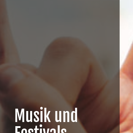
Musik und