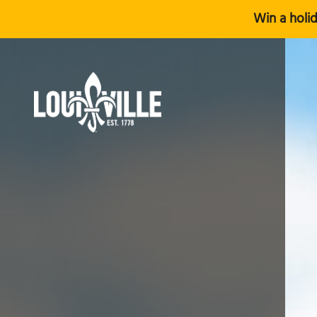
Win a holid